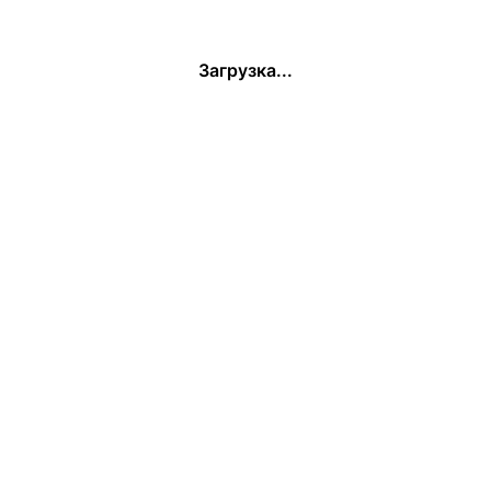
Загрузка...