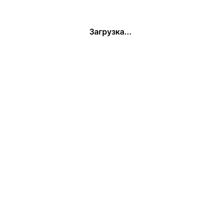
Загрузка...