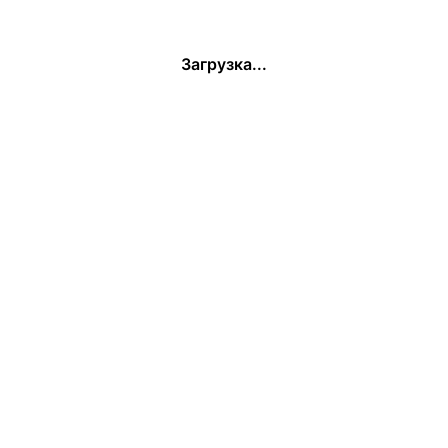
Загрузка...