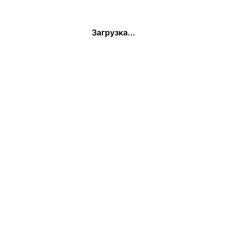
Загрузка...