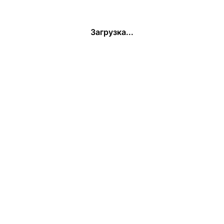
Загрузка...