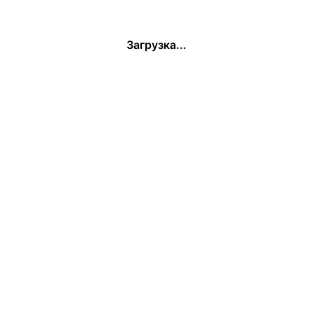
Загрузка...